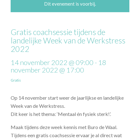
Dit evenement is voorbij.
Gratis coachsessie tijdens de
landelijke Week van de Werkstress
2022
14 november 2022 @ 09:00
-
18
november 2022 @ 17:00
Gratis
Op 14 november start weer de jaarlijkse en landelijke
Week van de Werkstress.
Dit keer is het thema: ‘Mentaal én fysiek sterk!’.
Maak tijdens deze week kennis met Buro de Waal.
Tijdens een gratis coachsessie ervaar je al direct wat