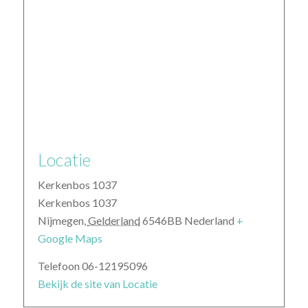
Locatie
Kerkenbos 1037
Kerkenbos 1037
Nijmegen
,
Gelderland
6546BB
Nederland
+
Google Maps
Telefoon
06-12195096
Bekijk de site van Locatie