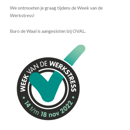
We ontmoeten je graag tijdens de Week van de
Werkstress!
Buro de Waal is aangesloten bij OVAL.