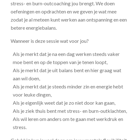
stress- en burn-outcoaching jou brengt. We doen
oefeningen en opdrachten en we geven je wat mee
zodat je al meteen kunt werken aan ontspanning en een
betere energiebalans.
Wanneer is deze sessie wat voor jou?
Als je merkt dat je na een dag werken steeds vaker
moe bent en op de toppen van je tenen loopt,
Als je merkt dat je uit balans bent en hier graag wat
aan wil doen,
Als je merkt dat je steeds minder zin en energie hebt
voor leuke dingen,
Als je eigenlijk weet dat je zo niet door kan gaan,
Als je ziek thuis bent met stress- en burn-outklachten,
Als wil leren om anders om te gaan met werkdruk en
stress.