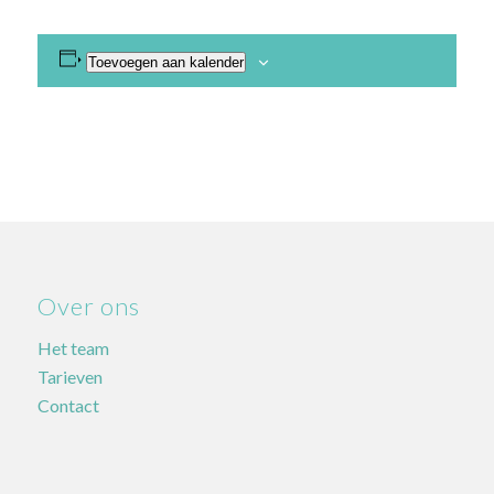
Toevoegen aan kalender
Over ons
Het team
Tarieven
Contact