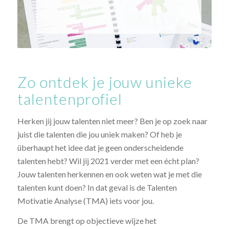
talent motivatie analyse
rapport
Zo ontdek je jouw unieke
talentenprofiel
Herken jij jouw talenten niet meer? Ben je op zoek naar
juist die talenten die jou uniek maken? Of heb je
überhaupt het idee dat je geen onderscheidende
talenten hebt? Wil jij 2021 verder met een écht plan?
Jouw talenten herkennen en ook weten wat je met die
talenten kunt doen? In dat geval is de Talenten
Motivatie Analyse (TMA) iets voor jou.
De TMA brengt op objectieve wijze het