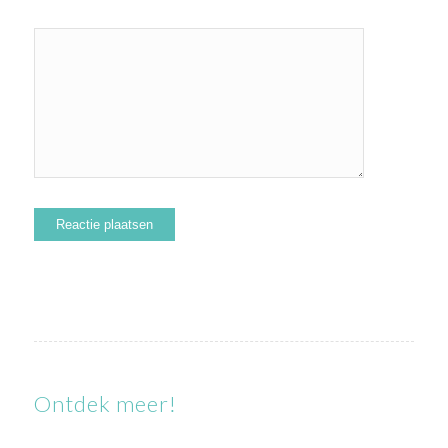
Ontdek meer!