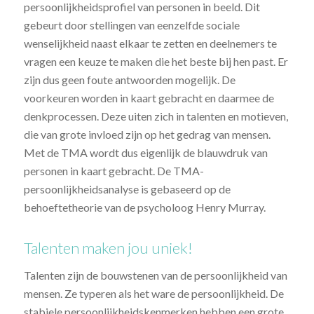
persoonlijkheidsprofiel van personen in beeld. Dit
gebeurt door stellingen van eenzelfde sociale
wenselijkheid naast elkaar te zetten en deelnemers te
vragen een keuze te maken die het beste bij hen past. Er
zijn dus geen foute antwoorden mogelijk. De
voorkeuren worden in kaart gebracht en daarmee de
denkprocessen. Deze uiten zich in talenten en motieven,
die van grote invloed zijn op het gedrag van mensen.
Met de TMA wordt dus eigenlijk de blauwdruk van
personen in kaart gebracht. De TMA-
persoonlijkheidsanalyse is gebaseerd op de
behoeftetheorie van de psycholoog Henry Murray.
Talenten maken jou uniek!
Talenten zijn de bouwstenen van de persoonlijkheid van
mensen. Ze typeren als het ware de persoonlijkheid. De
stabiele persoonlijkheidskenmerken hebben een grote