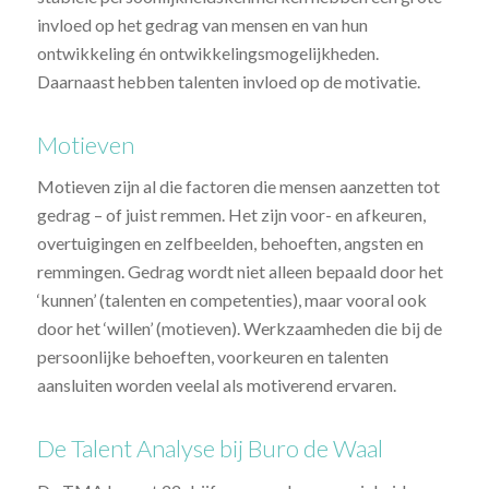
invloed op het gedrag van mensen en van hun
ontwikkeling én ontwikkelingsmogelijkheden.
Daarnaast hebben talenten invloed op de motivatie.
Motieven
Motieven zijn al die factoren die mensen aanzetten tot
gedrag – of juist remmen. Het zijn voor- en afkeuren,
overtuigingen en zelfbeelden, behoeften, angsten en
remmingen. Gedrag wordt niet alleen bepaald door het
‘kunnen’ (talenten en competenties), maar vooral ook
door het ‘willen’ (motieven). Werkzaamheden die bij de
persoonlijke behoeften, voorkeuren en talenten
aansluiten worden veelal als motiverend ervaren.
De Talent Analyse bij Buro de Waal