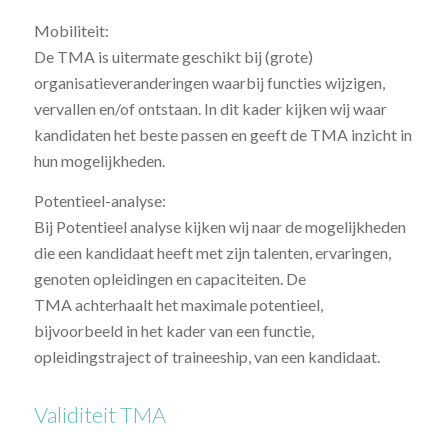
Mobiliteit:
De TMA is uitermate geschikt bij (grote)
organisatieveranderingen waarbij functies wijzigen,
vervallen en/of ontstaan. In dit kader kijken wij waar
kandidaten het beste passen en geeft de TMA inzicht in
hun mogelijkheden.
Potentieel-analyse:
Bij Potentieel analyse kijken wij naar de mogelijkheden
die een kandidaat heeft met zijn talenten, ervaringen,
genoten opleidingen en capaciteiten. De
TMA achterhaalt het maximale potentieel,
bijvoorbeeld in het kader van een functie,
opleidingstraject of traineeship, van een kandidaat.
Validiteit TMA