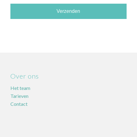
Over ons
Het team
Tarieven
Contact