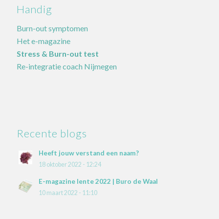
Handig
Burn-out symptomen
Het e-magazine
Stress & Burn-out test
Re-integratie coach Nijmegen
Recente blogs
Heeft jouw verstand een naam?
18 oktober 2022 - 12:24
E-magazine lente 2022 | Buro de Waal
10 maart 2022 - 11:10