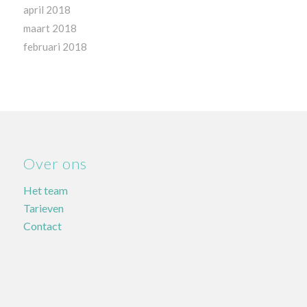
april 2018
maart 2018
februari 2018
Over ons
Het team
Tarieven
Contact