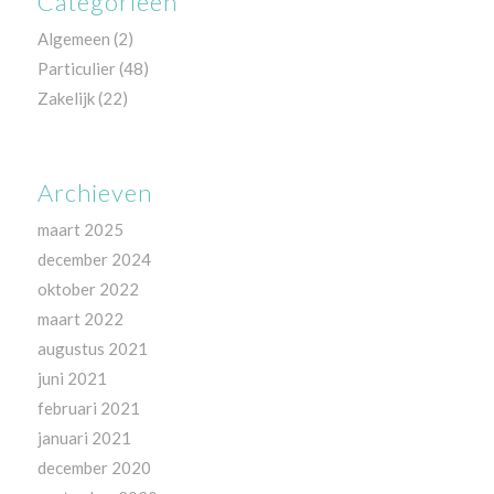
Categorieën
Algemeen
(2)
Particulier
(48)
Zakelijk
(22)
Archieven
maart 2025
december 2024
oktober 2022
maart 2022
augustus 2021
juni 2021
februari 2021
januari 2021
december 2020