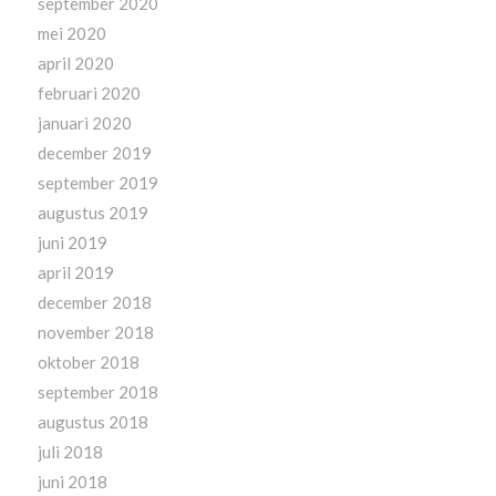
september 2020
mei 2020
april 2020
februari 2020
januari 2020
december 2019
september 2019
augustus 2019
juni 2019
april 2019
december 2018
november 2018
oktober 2018
september 2018
augustus 2018
juli 2018
juni 2018