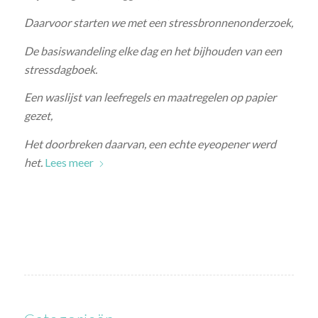
Daarvoor starten we met een stressbronnenonderzoek,
De basiswandeling elke dag en het bijhouden van een
stressdagboek.
Een waslijst van leefregels en maatregelen op papier
gezet,
Het doorbreken daarvan, een echte eyeopener werd
het.
Lees meer