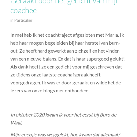
Geraakt door het gedicht van mijn
coachee
in
Particulier
In mei heb ik het coachtraject afgesloten met Maria. Ik
heb haar mogen begeleiden bij haar herstel van burn-
out. Ze heeft hard gewerkt aan zichzelf en het vinden
van een nieuwe balans. En dat is haar supergoed gelukt!
Als dank heeft ze een gedicht voor mij geschreven dat
ze tijdens onze laatste coachafspraak heeft
voorgedragen. Ik was er door geraakt en wilde het de
lezers van onze blogs niet onthouden:
In oktober 2020 kwam ik voor het eerst bij Buro de
Waal,
Mijn energie was weggelekt, hoe kwam dat allemaal?