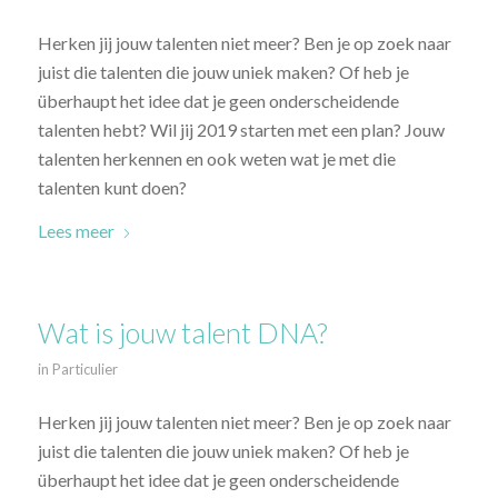
Herken jij jouw talenten niet meer? Ben je op zoek naar
juist die talenten die jouw uniek maken? Of heb je
überhaupt het idee dat je geen onderscheidende
talenten hebt? Wil jij 2019 starten met een plan? Jouw
talenten herkennen en ook weten wat je met die
talenten kunt doen?
Lees meer
Wat is jouw talent DNA?
in
Particulier
Herken jij jouw talenten niet meer? Ben je op zoek naar
juist die talenten die jouw uniek maken? Of heb je
überhaupt het idee dat je geen onderscheidende