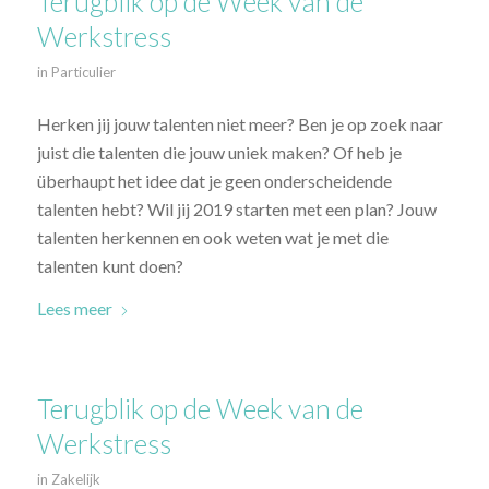
Terugblik op de Week van de
Werkstress
in
Particulier
Herken jij jouw talenten niet meer? Ben je op zoek naar
juist die talenten die jouw uniek maken? Of heb je
überhaupt het idee dat je geen onderscheidende
talenten hebt? Wil jij 2019 starten met een plan? Jouw
talenten herkennen en ook weten wat je met die
talenten kunt doen?
Lees meer
Terugblik op de Week van de
Werkstress
in
Zakelijk