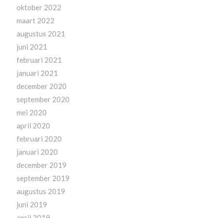
oktober 2022
maart 2022
augustus 2021
juni 2021
februari 2021
januari 2021
december 2020
september 2020
mei 2020
april 2020
februari 2020
januari 2020
december 2019
september 2019
augustus 2019
juni 2019
april 2019