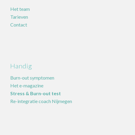
Het team
Tarieven
Contact
Handig
Burn-out symptomen
Het e-magazine
Stress & Burn-out test
Re-integratie coach Nijmegen