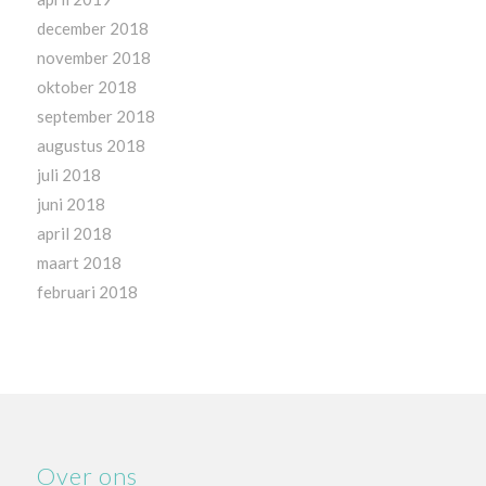
december 2018
november 2018
oktober 2018
september 2018
augustus 2018
juli 2018
juni 2018
april 2018
maart 2018
februari 2018
Over ons