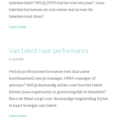
talenten hebt? Wil jij 2019 starten met een plan? Jouw
talenten herkennen en ook weten wat je met die
talenten kunt doen?
Lees meer
Van talent naar performance
in
Zakelijk
Heb je professioneel te maken met duurzame
inzetbaarheid, ben je manager, HRM-manager of
adviseur? Wil jij deskundig advies over hoe het talent
binnen jouw organisatie zo goed mogelijk te benutten?
Buro de Waal zorgt voor deskundige begeleiding bij het
in kaart brengen van talent.
Lees meer