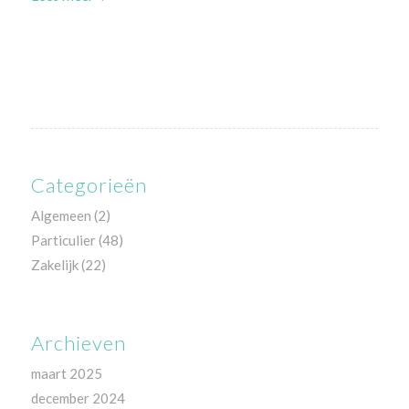
Categorieën
Algemeen
(2)
Particulier
(48)
Zakelijk
(22)
Archieven
maart 2025
december 2024